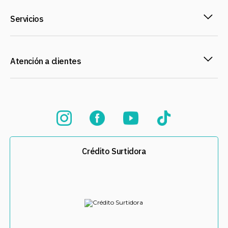
Servicios
Atención a clientes
Crédito Surtidora