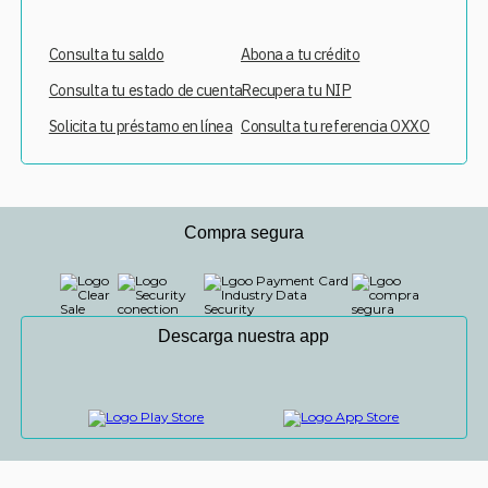
Consulta tu saldo
Abona a tu crédito
Consulta tu estado de cuenta
Recupera tu NIP
Solicita tu préstamo en línea
Consulta tu referencia OXXO
Compra segura
Descarga nuestra app