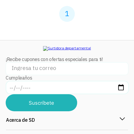
1
¡Recibe cupones con ofertas especiales para ti!
Cumpleaños
Suscríbete
Acerca de SD