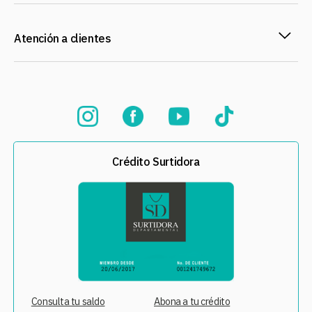
Atención a clientes
Crédito Surtidora
Consulta tu saldo
Abona a tu crédito