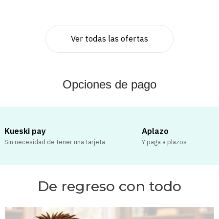
Ver todas las ofertas
Opciones de pago
Kueski pay
Aplazo
Sin necesidad de tener una tarjeta
Y paga a plazos
De regreso con todo