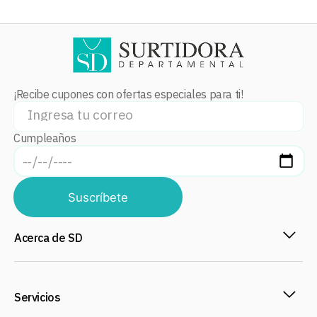
¡Recibe cupones con ofertas especiales para ti!
Cumpleaños
Suscríbete
Acerca de SD
Servicios