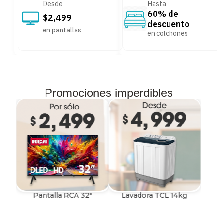
Desde
Hasta
60% de
$2,499
descuento
en pantallas
en colchones
Promociones imperdibles
Pantalla RCA 32"
Lavadora TCL 14kg