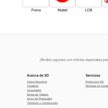
Puma
Mattel
LOB
¡Recibe cupones con ofertas especiales para
Acerca de SD
Servicios
Sobre Nosotros
Proteccion SD
Contacto
Facturas en Líne
Sucursales
Bolsa de Trabajo
Aviso de Privacidad
Términos y Condiciones