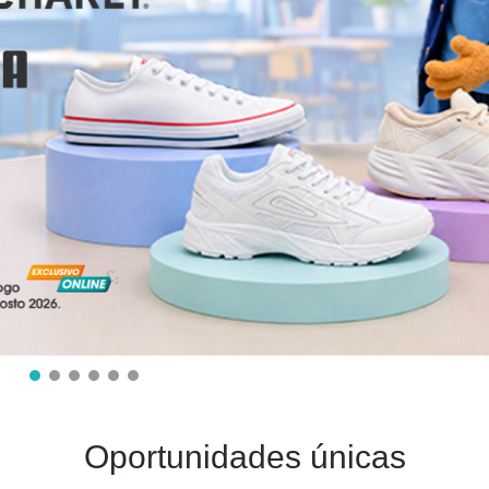
Oportunidades únicas