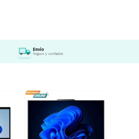
Envío
Seguro y confiable