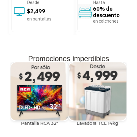
Desde
Hasta
60% de
$2,499
descuento
en pantallas
en colchones
Promociones imperdibles
Pantalla RCA 32"
Lavadora TCL 14kg