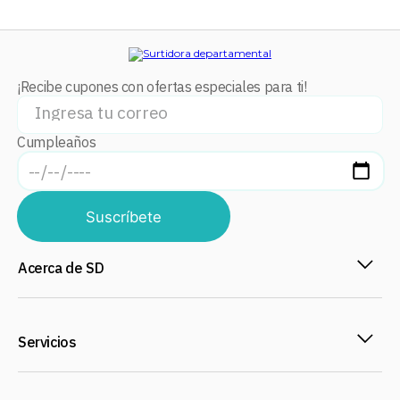
¡Recibe cupones con ofertas especiales para ti!
Cumpleaños
Suscríbete
Acerca de SD
Servicios