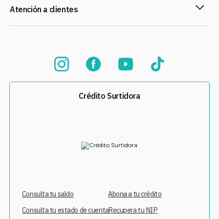
Atención a clientes
Crédito Surtidora
Consulta tu saldo
Abona a tu crédito
Consulta tu estado de cuenta
Recupera tu NIP