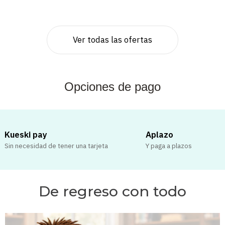
Ver todas las ofertas
Opciones de pago
Kueski pay
Aplazo
Sin necesidad de tener una tarjeta
Y paga a plazos
De regreso con todo