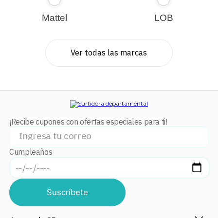
Mattel
LOB
Ver todas las marcas
¡Recibe cupones con ofertas especiales para ti!
Cumpleaños
Suscríbete