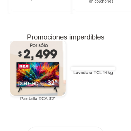
en colchones
Promociones imperdibles
Lavadora TCL 14kg
Pantalla RCA 32"