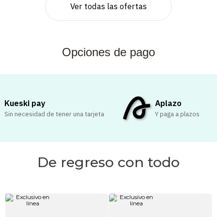
Ver todas las ofertas
Opciones de pago
Kueski pay
Aplazo
Sin necesidad de tener una tarjeta
Y paga a plazos
De regreso con todo