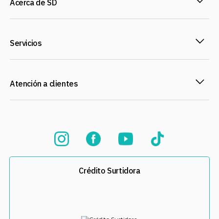
Acerca de SD
Servicios
Atención a clientes
Crédito Surtidora