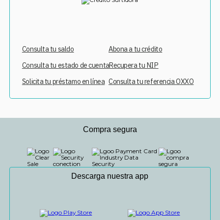
Consulta tu saldo
Abona a tu crédito
Consulta tu estado de cuenta
Recupera tu NIP
Solicita tu préstamo en línea
Consulta tu referencia OXXO
Compra segura
Descarga nuestra app