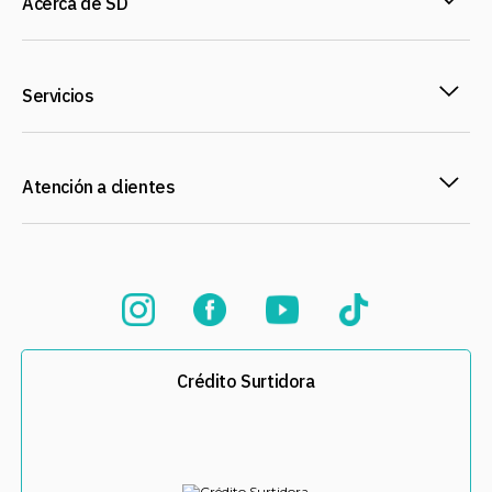
Acerca de SD
Servicios
Atención a clientes
Crédito Surtidora