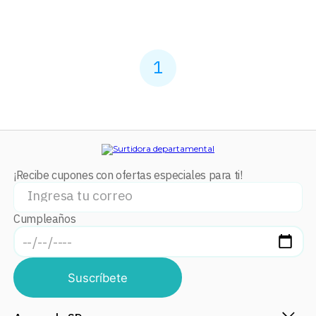
1
¡Recibe cupones con ofertas especiales para ti!
Cumpleaños
Suscríbete