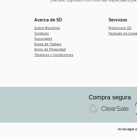
Acerca de SD
Servicios
Sobre Nosotros
Proteccion SD
Contacto
Facturas en Líne
Sucursales
Bolsa de Trabajo
Aviso de Privacidad
Términos y Condiciones
Compra segura
Al navegar e