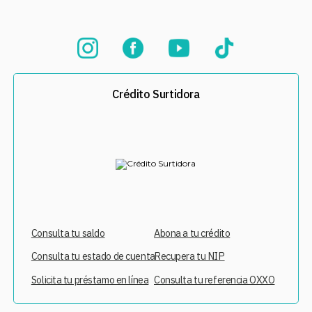
Crédito Surtidora
Consulta tu saldo
Abona a tu crédito
Consulta tu estado de cuenta
Recupera tu NIP
Solicita tu préstamo en línea
Consulta tu referencia OXXO