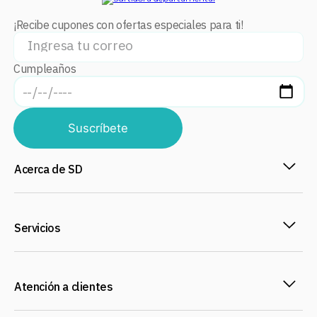
¡Recibe cupones con ofertas especiales para ti!
Cumpleaños
Suscríbete
Acerca de SD
Servicios
Atención a clientes