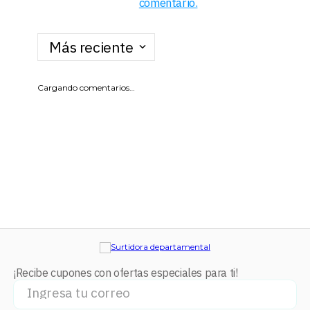
comentario.
Más reciente
Cargando comentarios…
¡Recibe cupones con ofertas especiales para ti!