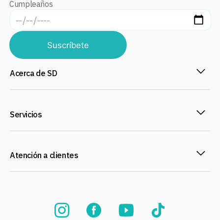
Cumpleaños
Suscríbete
Acerca de SD
Servicios
Atención a clientes