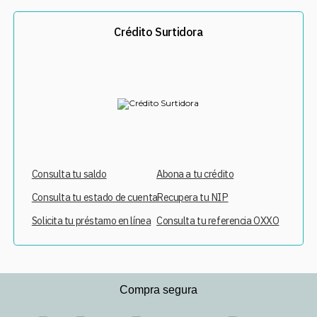
Crédito Surtidora
Consulta tu saldo
Abona a tu crédito
Consulta tu estado de cuenta
Recupera tu NIP
Solicita tu préstamo en línea
Consulta tu referencia OXXO
Compra segura