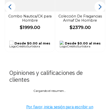
Combo Nautica/CK para
Colección De Fragancias
Hombre
Armaf De Hombre
$
1999
.
00
$
2379
.
00
Desde
$0.00
al mes
Desde
$0.00
al mes
Opiniones y calificaciones de
clientes
Cargando el resumen…
Por favor, inicia sesión para escribir un