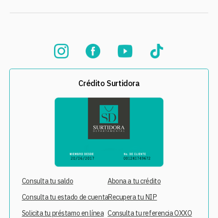
Crédito Surtidora
Consulta tu saldo
Abona a tu crédito
Consulta tu estado de cuenta
Recupera tu NIP
Solicita tu préstamo en línea
Consulta tu referencia OXXO