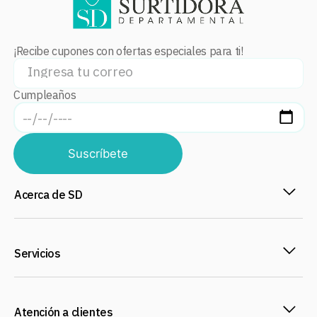
¡Recibe cupones con ofertas especiales para ti!
Cumpleaños
Suscríbete
Acerca de SD
Servicios
Atención a clientes