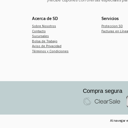
Acerca de SD
Servicios
Sobre Nosotros
Proteccion SD
Contacto
Facturas en Líne
Sucursales
Bolsa de Trabajo
Aviso de Privacidad
Términos y Condiciones
Compra segura
Al navegar e