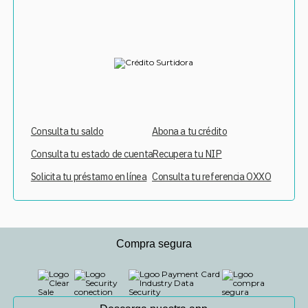
Consulta tu saldo
Abona a tu crédito
Consulta tu estado de cuenta
Recupera tu NIP
Solicita tu préstamo en línea
Consulta tu referencia OXXO
Compra segura