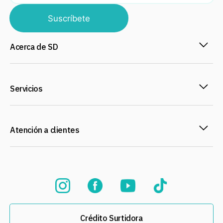
Suscríbete
Acerca de SD
Servicios
Atención a clientes
Crédito Surtidora