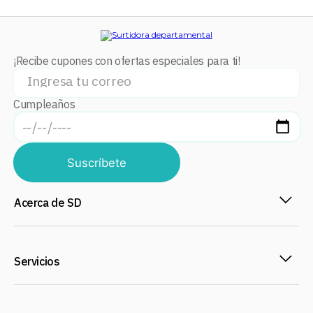
¡Recibe cupones con ofertas especiales para ti!
Cumpleaños
Suscríbete
Acerca de SD
Servicios