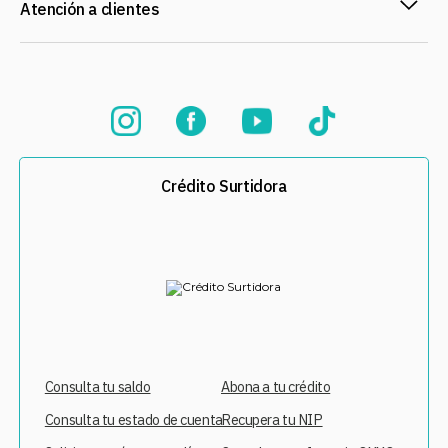
Atención a clientes
Crédito Surtidora
Consulta tu saldo
Abona a tu crédito
Consulta tu estado de cuenta
Recupera tu NIP