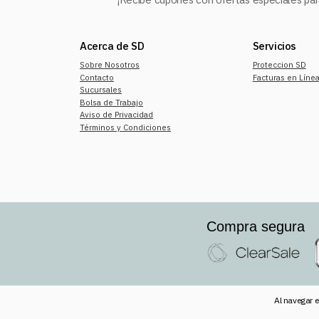
Acerca de SD
Servicios
Sobre Nosotros
Proteccion SD
Contacto
Facturas en Líne
Sucursales
Bolsa de Trabajo
Aviso de Privacidad
Términos y Condiciones
Compra segura
Al navegar e