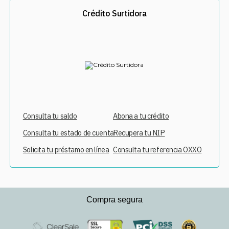
Crédito Surtidora
Consulta tu saldo
Abona a tu crédito
Consulta tu estado de cuenta
Recupera tu NIP
Solicita tu préstamo en línea
Consulta tu referencia OXXO
Compra segura