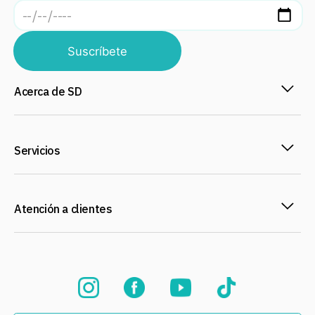
Suscríbete
Acerca de SD
Servicios
Atención a clientes