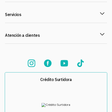
Servicios
Atención a clientes
Crédito Surtidora