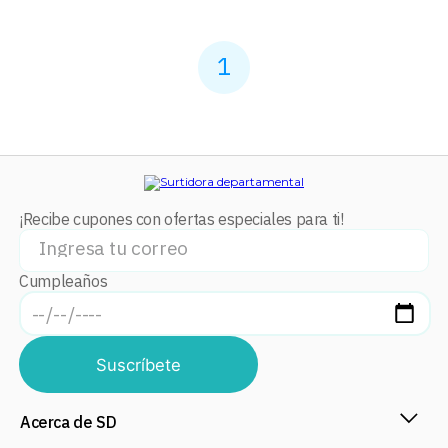
1
¡Recibe cupones con ofertas especiales para ti!
Cumpleaños
Suscríbete
Acerca de SD