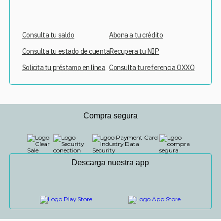
Consulta tu saldo
Abona a tu crédito
Consulta tu estado de cuenta
Recupera tu NIP
Solicita tu préstamo en línea
Consulta tu referencia OXXO
Compra segura
Descarga nuestra app