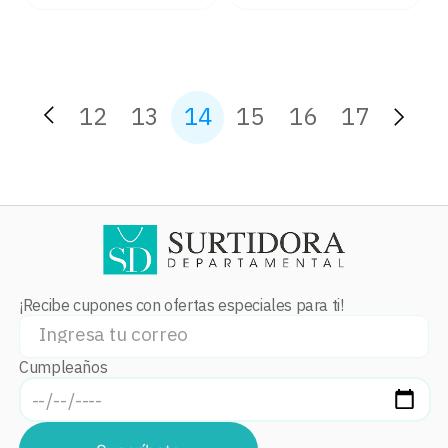
12
13
14
15
16
17
¡Recibe cupones con ofertas especiales para ti!
Cumpleaños