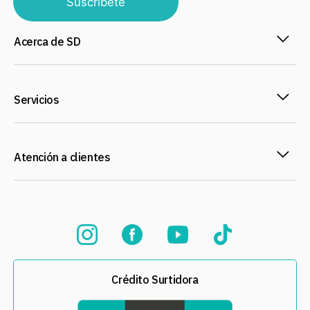
Suscríbete
Acerca de SD
Servicios
Atención a clientes
Crédito Surtidora