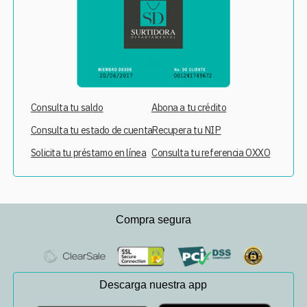
Consulta tu saldo
Abona a tu crédito
Consulta tu estado de cuenta
Recupera tu NIP
Solicita tu préstamo en línea
Consulta tu referencia OXXO
Compra segura
Descarga nuestra app