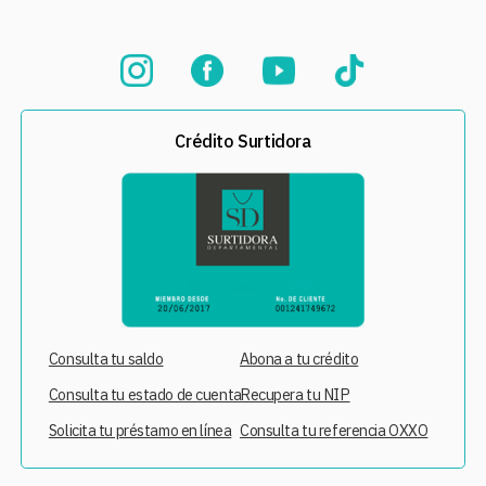
Crédito Surtidora
Consulta tu saldo
Abona a tu crédito
Consulta tu estado de cuenta
Recupera tu NIP
Solicita tu préstamo en línea
Consulta tu referencia OXXO