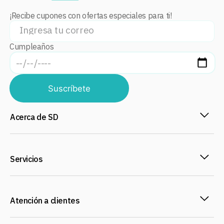
¡Recibe cupones con ofertas especiales para ti!
Cumpleaños
Suscríbete
Acerca de SD
Servicios
Atención a clientes