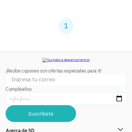
1
¡Recibe cupones con ofertas especiales para ti!
Cumpleaños
Suscríbete
Acerca de SD