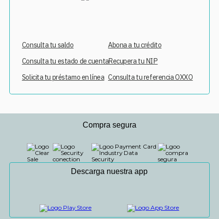
Consulta tu saldo
Abona a tu crédito
Consulta tu estado de cuenta
Recupera tu NIP
Solicita tu préstamo en línea
Consulta tu referencia OXXO
Compra segura
Descarga nuestra app