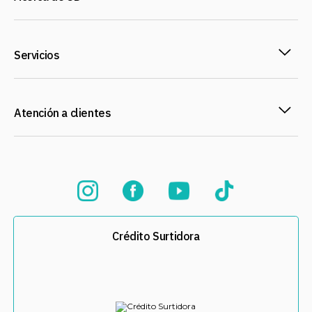
Servicios
Atención a clientes
Crédito Surtidora