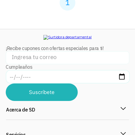
1
¡Recibe cupones con ofertas especiales para ti!
Cumpleaños
Suscríbete
Acerca de SD
Servicios