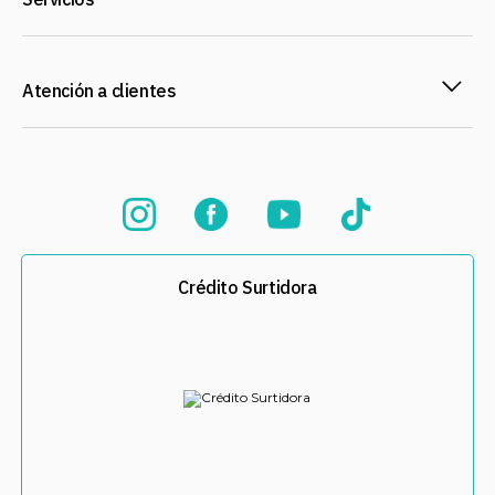
Atención a clientes
Crédito Surtidora