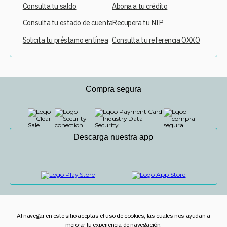
Consulta tu saldo
Abona a tu crédito
Consulta tu estado de cuenta
Recupera tu NIP
Solicita tu préstamo en línea
Consulta tu referencia OXXO
Compra segura
Descarga nuestra app
Al navegar en este sitio aceptas el uso de cookies, las cuales nos ayudan a
mejorar tu experiencia de navegación.