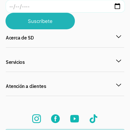
Suscríbete
Acerca de SD
Servicios
Atención a clientes