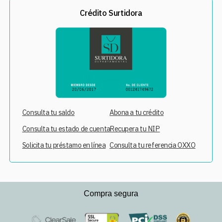
Crédito Surtidora
Consulta tu saldo
Abona a tu crédito
Consulta tu estado de cuenta
Recupera tu NIP
Solicita tu préstamo en línea
Consulta tu referencia OXXO
Compra segura