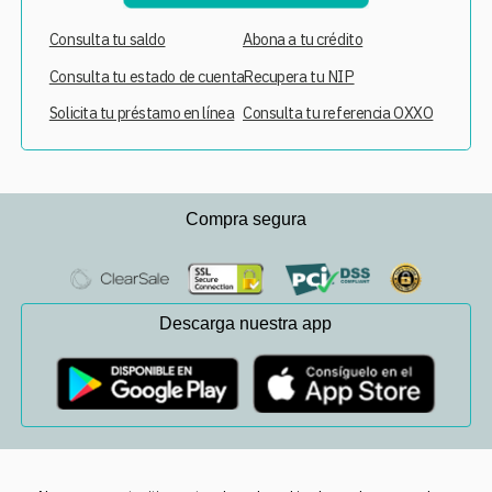
Consulta tu saldo
Abona a tu crédito
Consulta tu estado de cuenta
Recupera tu NIP
Solicita tu préstamo en línea
Consulta tu referencia OXXO
Compra segura
Descarga nuestra app