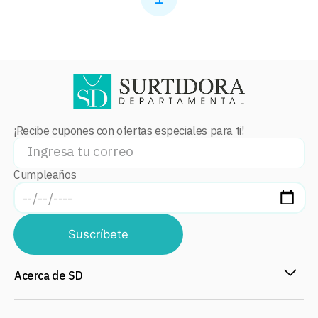
¡Recibe cupones con ofertas especiales para ti!
Cumpleaños
Suscríbete
Acerca de SD