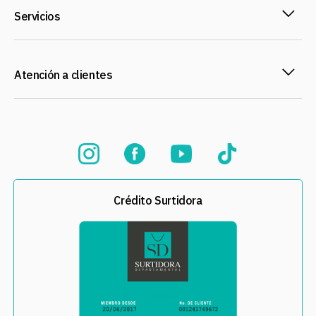
Servicios
Atención a clientes
Crédito Surtidora