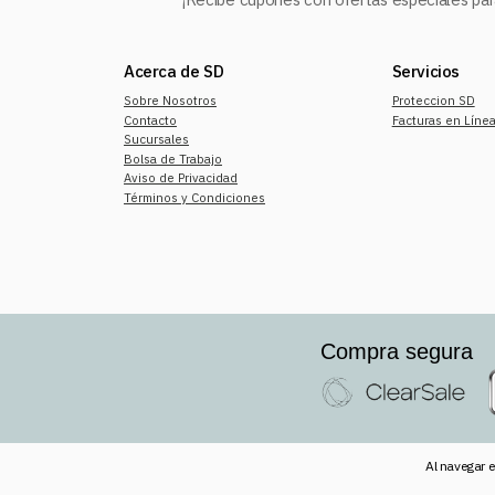
Acerca de SD
Servicios
Sobre Nosotros
Proteccion SD
Contacto
Facturas en Líne
Sucursales
Bolsa de Trabajo
Aviso de Privacidad
Términos y Condiciones
Compra segura
Al navegar e