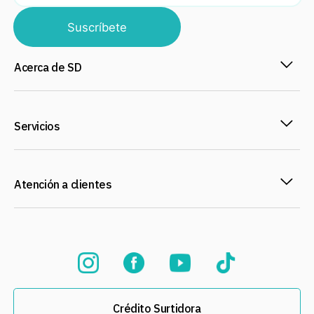
Suscríbete
Acerca de SD
Servicios
Atención a clientes
Crédito Surtidora