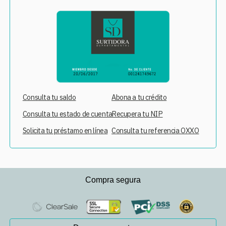
Consulta tu saldo
Abona a tu crédito
Consulta tu estado de cuenta
Recupera tu NIP
Solicita tu préstamo en línea
Consulta tu referencia OXXO
Compra segura