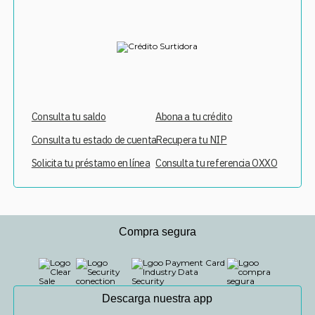
Consulta tu saldo
Abona a tu crédito
Consulta tu estado de cuenta
Recupera tu NIP
Solicita tu préstamo en línea
Consulta tu referencia OXXO
Compra segura
Descarga nuestra app