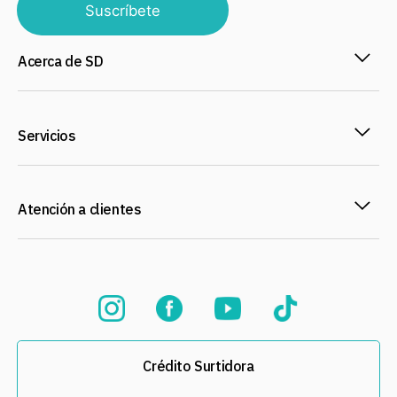
Suscríbete
Acerca de SD
Servicios
Atención a clientes
Crédito Surtidora