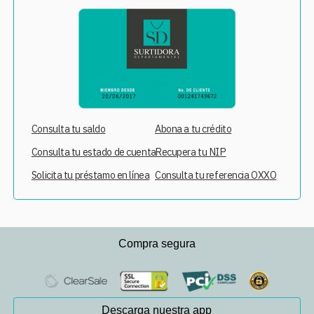
Consulta tu saldo
Abona a tu crédito
Consulta tu estado de cuenta
Recupera tu NIP
Solicita tu préstamo en línea
Consulta tu referencia OXXO
Compra segura
Descarga nuestra app