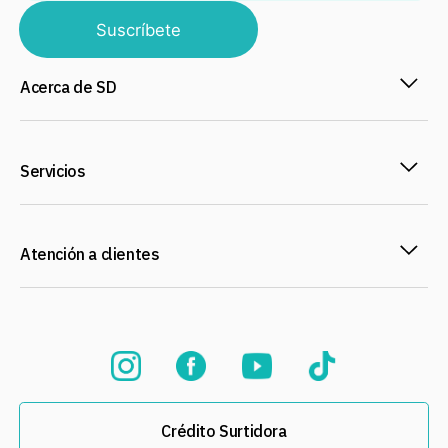
Suscríbete
Acerca de SD
Servicios
Atención a clientes
Crédito Surtidora