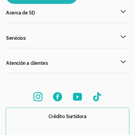
Acerca de SD
Servicios
Atención a clientes
Crédito Surtidora