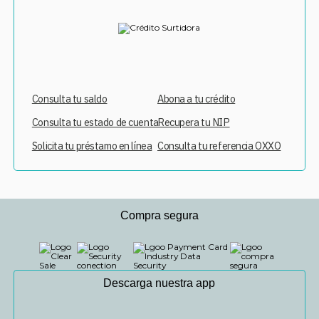
Consulta tu saldo
Abona a tu crédito
Consulta tu estado de cuenta
Recupera tu NIP
Solicita tu préstamo en línea
Consulta tu referencia OXXO
Compra segura
Descarga nuestra app