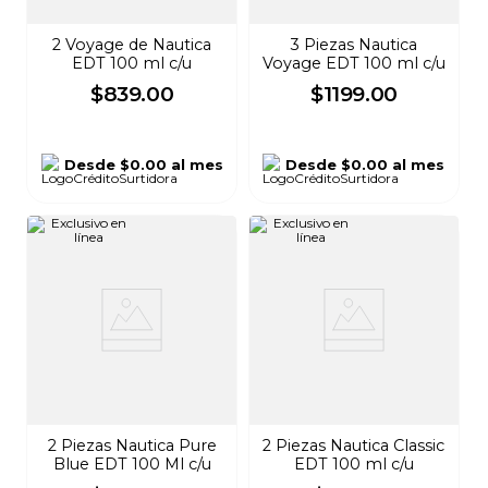
2 Voyage de Nautica
3 Piezas Nautica
EDT 100 ml c/u
Voyage EDT 100 ml c/u
$
839
.
00
$
1199
.
00
Desde
$0.00
al mes
Desde
$0.00
al mes
2 Piezas Nautica Pure
2 Piezas Nautica Classic
Blue EDT 100 Ml c/u
EDT 100 ml c/u