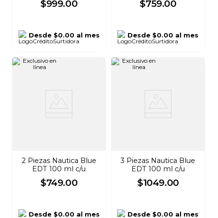
$
999
.
00
$
759
.
00
Desde
$0.00
al mes
Desde
$0.00
al mes
2 Piezas Nautica Blue
3 Piezas Nautica Blue
EDT 100 ml c/u
EDT 100 ml c/u
$
749
.
00
$
1049
.
00
Desde
$0.00
al mes
Desde
$0.00
al mes