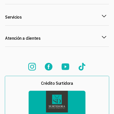
Servicios
Atención a clientes
Crédito Surtidora