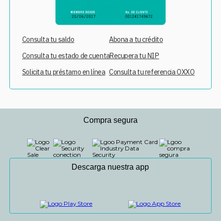
Consulta tu saldo
Abona a tu crédito
Consulta tu estado de cuenta
Recupera tu NIP
Solicita tu préstamo en línea
Consulta tu referencia OXXO
Compra segura
Descarga nuestra app