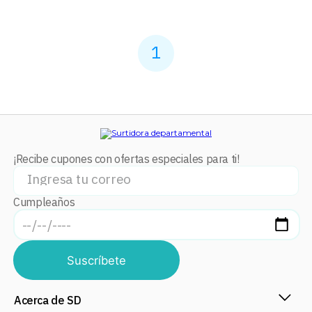
1
¡Recibe cupones con ofertas especiales para ti!
Cumpleaños
Suscríbete
Acerca de SD