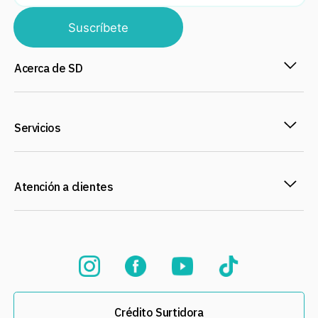
Suscríbete
Acerca de SD
Servicios
Atención a clientes
Crédito Surtidora