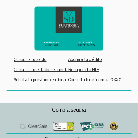
Consulta tu saldo
Abona a tu crédito
Consulta tu estado de cuenta
Recupera tu NIP
Solicita tu préstamo en línea
Consulta tu referencia OXXO
Compra segura