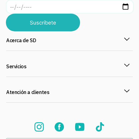
Suscríbete
Acerca de SD
Servicios
Atención a clientes