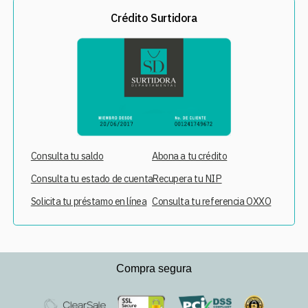
Crédito Surtidora
Consulta tu saldo
Abona a tu crédito
Consulta tu estado de cuenta
Recupera tu NIP
Solicita tu préstamo en línea
Consulta tu referencia OXXO
Compra segura