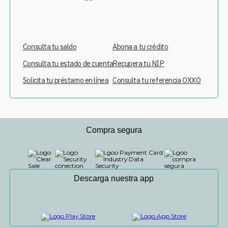
Consulta tu saldo
Abona a tu crédito
Consulta tu estado de cuenta
Recupera tu NIP
Solicita tu préstamo en línea
Consulta tu referencia OXXO
Compra segura
Descarga nuestra app