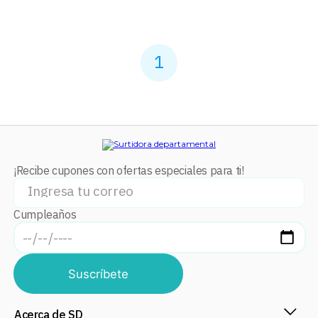
1
¡Recibe cupones con ofertas especiales para ti!
Cumpleaños
Suscríbete
Acerca de SD