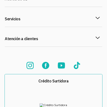
Servicios
Atención a clientes
Crédito Surtidora