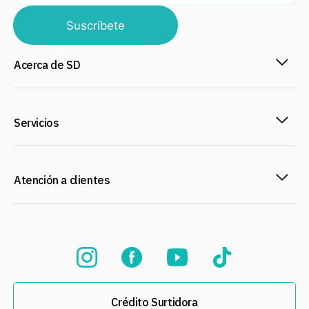
Suscríbete
Acerca de SD
Servicios
Atención a clientes
Crédito Surtidora