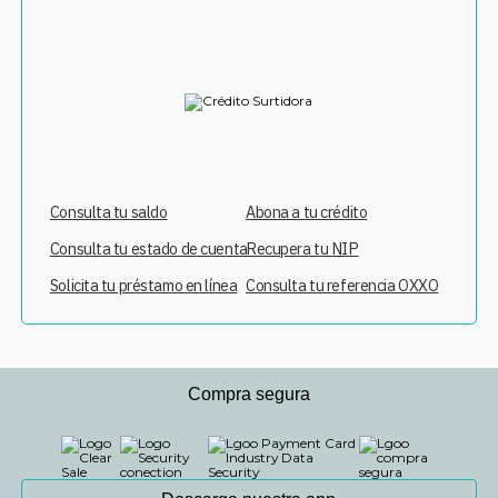
Consulta tu saldo
Abona a tu crédito
Consulta tu estado de cuenta
Recupera tu NIP
Solicita tu préstamo en línea
Consulta tu referencia OXXO
Compra segura