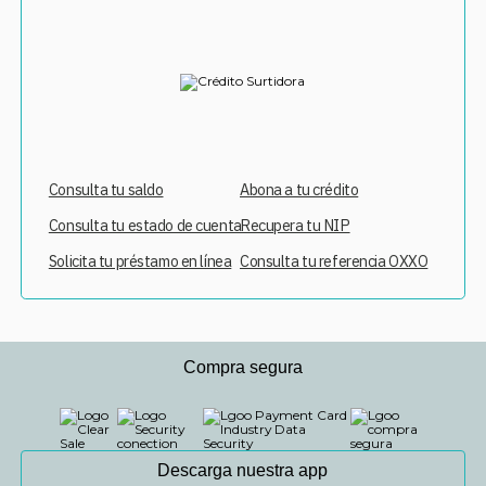
Consulta tu saldo
Abona a tu crédito
Consulta tu estado de cuenta
Recupera tu NIP
Solicita tu préstamo en línea
Consulta tu referencia OXXO
Compra segura
Descarga nuestra app