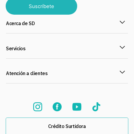
Suscríbete
Acerca de SD
Servicios
Atención a clientes
Crédito Surtidora