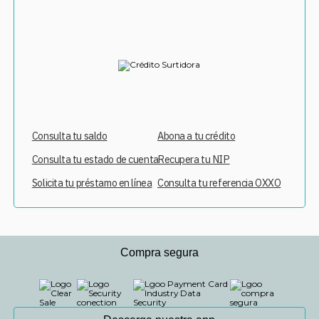
Consulta tu saldo
Abona a tu crédito
Consulta tu estado de cuenta
Recupera tu NIP
Solicita tu préstamo en línea
Consulta tu referencia OXXO
Compra segura