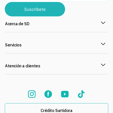
Suscríbete
Acerca de SD
Servicios
Atención a clientes
Crédito Surtidora