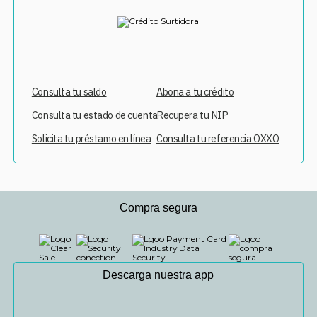
Consulta tu saldo
Abona a tu crédito
Consulta tu estado de cuenta
Recupera tu NIP
Solicita tu préstamo en línea
Consulta tu referencia OXXO
Compra segura
Descarga nuestra app