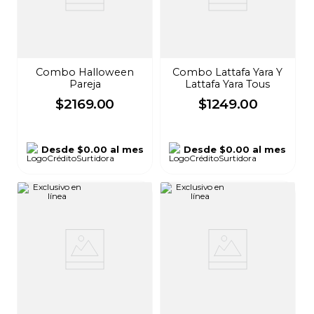
Combo Halloween
Combo Lattafa Yara Y
Pareja
Lattafa Yara Tous
$
2169
.
00
$
1249
.
00
Desde
$0.00
al mes
Desde
$0.00
al mes