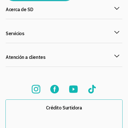
Acerca de SD
Servicios
Atención a clientes
Crédito Surtidora