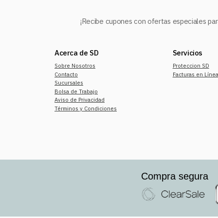
¡Recibe cupones con ofertas especiales para
Acerca de SD
Servicios
Sobre Nosotros
Proteccion SD
Contacto
Facturas en Líne
Sucursales
Bolsa de Trabajo
Aviso de Privacidad
Términos y Condiciones
Compra segura