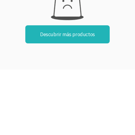
Descubrir más productos