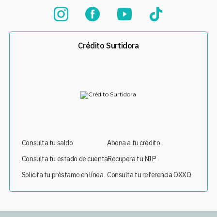
Crédito Surtidora
Consulta tu saldo
Abona a tu crédito
Consulta tu estado de cuenta
Recupera tu NIP
Solicita tu préstamo en línea
Consulta tu referencia OXXO