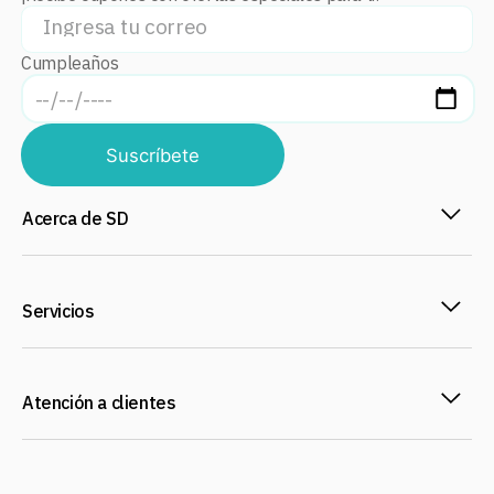
Cumpleaños
Suscríbete
Acerca de SD
Servicios
Atención a clientes