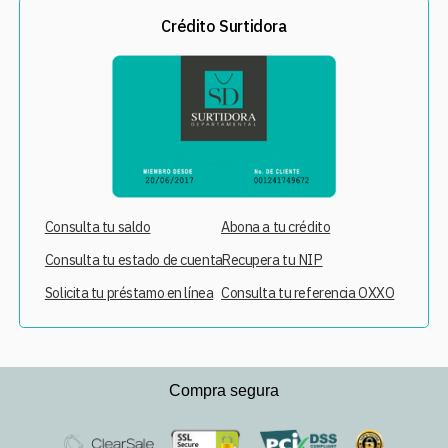
Crédito Surtidora
Consulta tu saldo
Abona a tu crédito
Consulta tu estado de cuenta
Recupera tu NIP
Solicita tu préstamo en línea
Consulta tu referencia OXXO
Compra segura