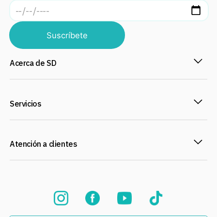
Suscríbete
Acerca de SD
Servicios
Atención a clientes