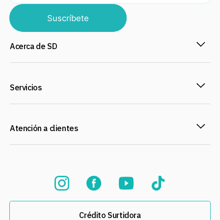
Suscríbete
Acerca de SD
Servicios
Atención a clientes
Crédito Surtidora