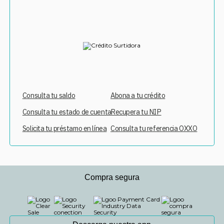
Consulta tu saldo
Abona a tu crédito
Consulta tu estado de cuenta
Recupera tu NIP
Solicita tu préstamo en línea
Consulta tu referencia OXXO
Compra segura