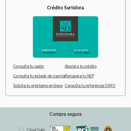
Crédito Surtidora
Consulta tu saldo
Abona a tu crédito
Consulta tu estado de cuenta
Recupera tu NIP
Solicita tu préstamo en línea
Consulta tu referencia OXXO
Compra segura