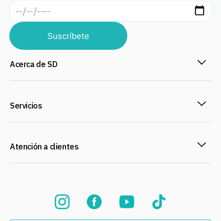
Suscríbete
Acerca de SD
Servicios
Atención a clientes