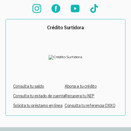
Crédito Surtidora
Consulta tu saldo
Abona a tu crédito
Consulta tu estado de cuenta
Recupera tu NIP
Solicita tu préstamo en línea
Consulta tu referencia OXXO