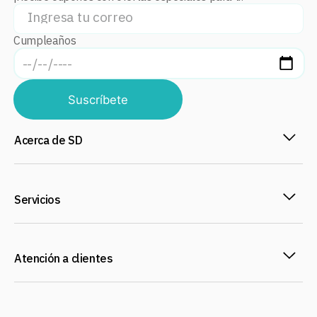
Cumpleaños
Suscríbete
Acerca de SD
Servicios
Atención a clientes