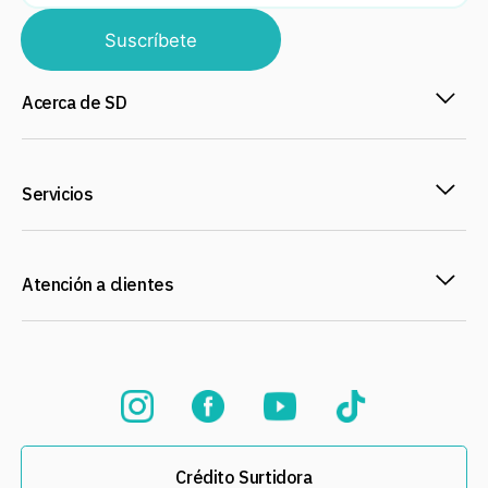
Suscríbete
Acerca de SD
Servicios
Atención a clientes
Crédito Surtidora