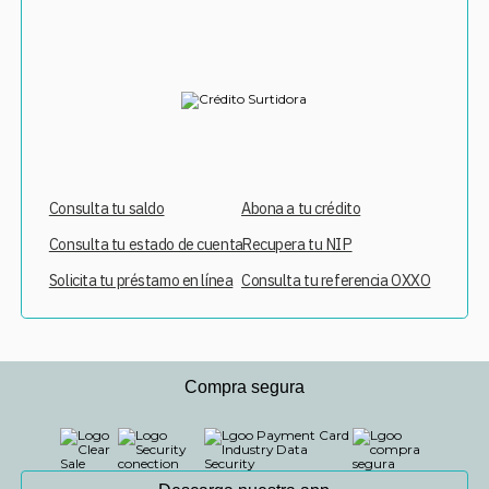
Consulta tu saldo
Abona a tu crédito
Consulta tu estado de cuenta
Recupera tu NIP
Solicita tu préstamo en línea
Consulta tu referencia OXXO
Compra segura