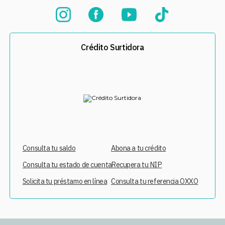
Crédito Surtidora
Consulta tu saldo
Abona a tu crédito
Consulta tu estado de cuenta
Recupera tu NIP
Solicita tu préstamo en línea
Consulta tu referencia OXXO