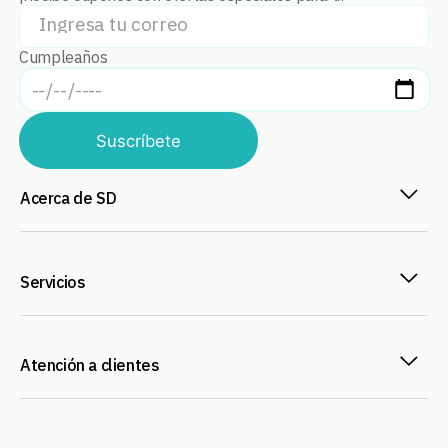
Cumpleaños
Suscríbete
Acerca de SD
Servicios
Atención a clientes