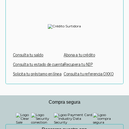
Consulta tu saldo
Abona a tu crédito
Consulta tu estado de cuenta
Recupera tu NIP
Solicita tu préstamo en línea
Consulta tu referencia OXXO
Compra segura