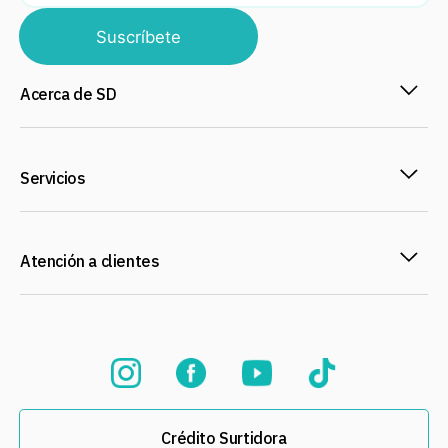
Suscríbete
Acerca de SD
Servicios
Atención a clientes
Crédito Surtidora