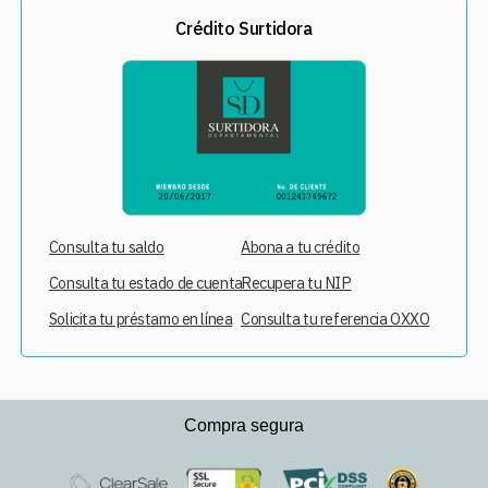
Crédito Surtidora
Consulta tu saldo
Abona a tu crédito
Consulta tu estado de cuenta
Recupera tu NIP
Solicita tu préstamo en línea
Consulta tu referencia OXXO
Compra segura