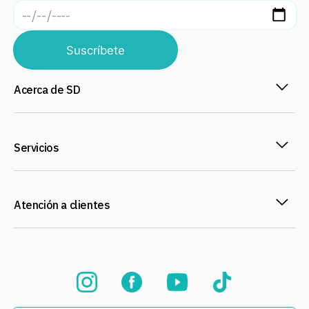
Suscríbete
Acerca de SD
Servicios
Atención a clientes