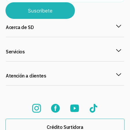
Suscríbete
Acerca de SD
Servicios
Atención a clientes
Crédito Surtidora