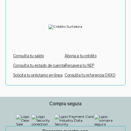
Consulta tu saldo
Abona a tu crédito
Consulta tu estado de cuenta
Recupera tu NIP
Solicita tu préstamo en línea
Consulta tu referencia OXXO
Compra segura