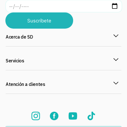
Suscríbete
Acerca de SD
Servicios
Atención a clientes