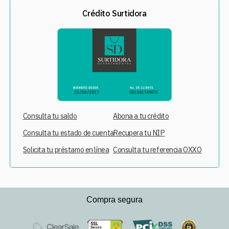
Crédito Surtidora
Consulta tu saldo
Abona a tu crédito
Consulta tu estado de cuenta
Recupera tu NIP
Solicita tu préstamo en línea
Consulta tu referencia OXXO
Compra segura