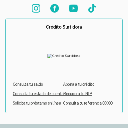
Crédito Surtidora
Consulta tu saldo
Abona a tu crédito
Consulta tu estado de cuenta
Recupera tu NIP
Solicita tu préstamo en línea
Consulta tu referencia OXXO