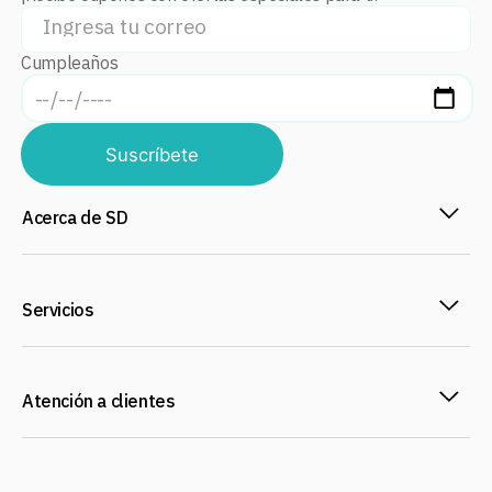
Cumpleaños
Suscríbete
Acerca de SD
Servicios
Atención a clientes