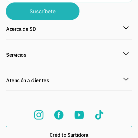
Suscríbete
Acerca de SD
Servicios
Atención a clientes
Crédito Surtidora