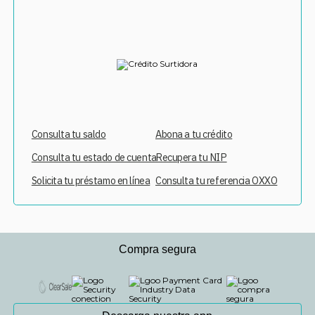
Consulta tu saldo
Abona a tu crédito
Consulta tu estado de cuenta
Recupera tu NIP
Solicita tu préstamo en línea
Consulta tu referencia OXXO
Compra segura